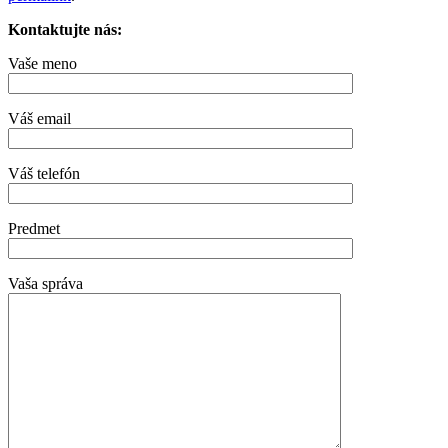
Kontaktujte nás:
Vaše meno
Váš email
Váš telefón
Predmet
Vaša správa