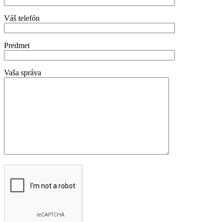
Váš telefón
Predmet
Vaša správa