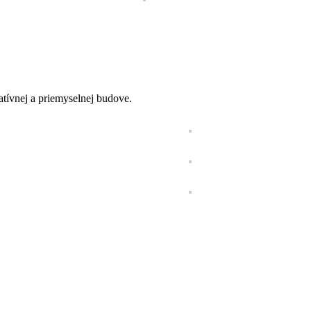
ratívnej a priemyselnej budove.