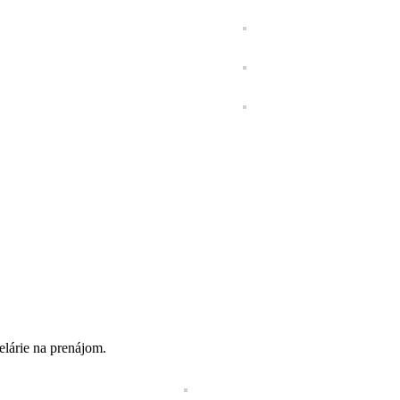
elárie na prenájom.