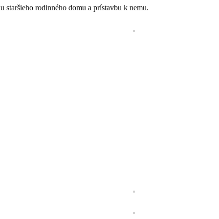
iu staršieho rodinného domu a prístavbu k nemu.