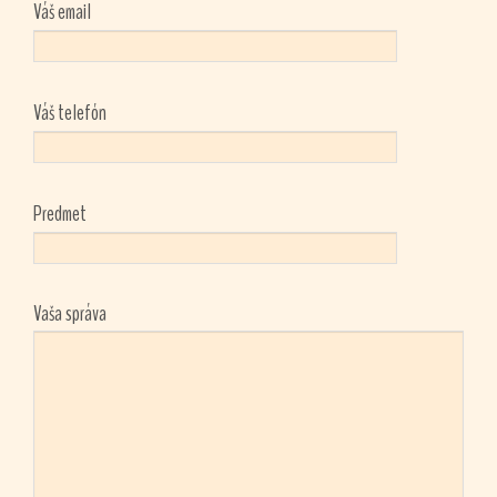
Váš email
Váš telefón
Predmet
Vaša správa